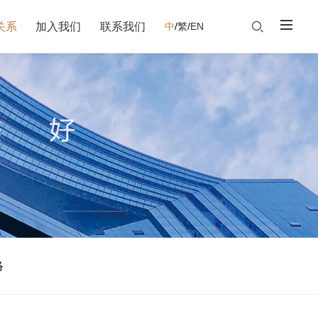
关系
加入我们
联系我们
中
/
繁
/
EN
络