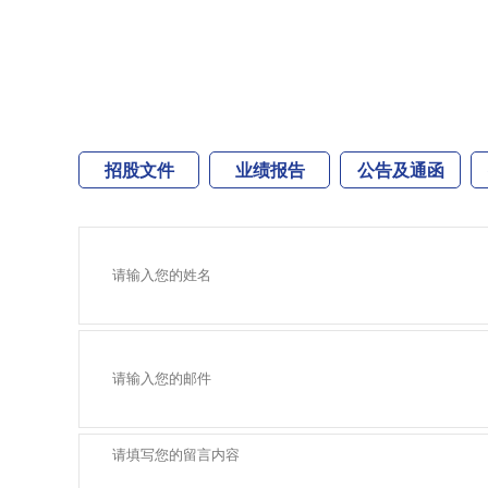
招股文件
业绩报告
公告及通函