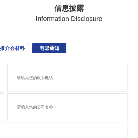
信息披露
Information Disclosure
推介会材料
电邮通知