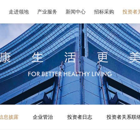
走进领地
产业服务
新闻中心
招标采购
投资者
信息披露
企业管治
投资者日志
投资者关系联