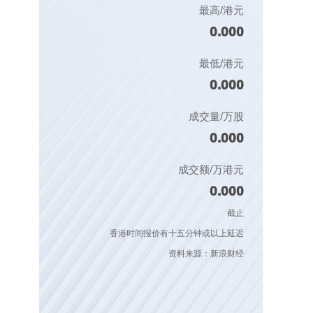
最高/港元
0.000
最低/港元
0.000
成交量/万股
0.000
成交额/万港元
0.000
截止
香港时间报价有十五分钟或以上延迟
资料来源：新浪财经