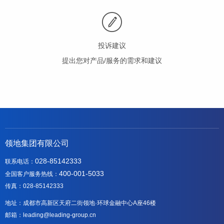
投诉建议
提出您对产品/服务的需求和建议
领地集团有限公司
028-85142333
联系电话：
400-001-5033
全国客户服务热线：
传真：028-85142333
地址：成都市高新区天府二街领地·环球金融中心A座46楼
邮箱：leading@leading-group.cn