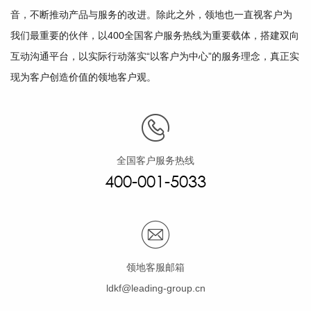
音，不断推动产品与服务的改进。除此之外，领地也一直视客户为
我们最重要的伙伴，以400全国客户服务热线为重要载体，搭建双向
互动沟通平台，以实际行动落实“以客户为中心”的服务理念，真正实
现为客户创造价值的领地客户观。
全国客户服务热线
400-001-5033
领地客服邮箱
ldkf@leading-group.cn